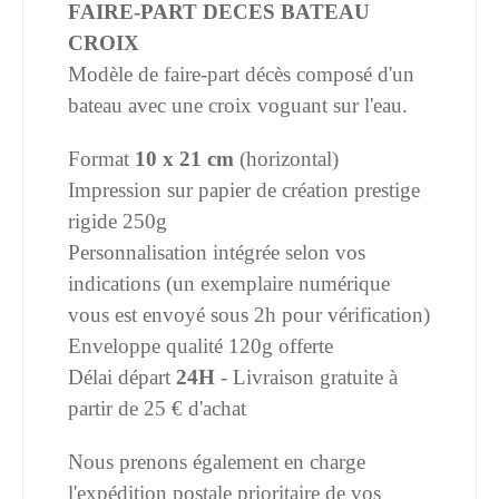
FAIRE-PART DECES BATEAU
CROIX
Modèle de faire-part décès composé d'un
bateau avec une croix voguant sur l'eau.
Format
10 x 21 cm
(horizontal)
Impression sur papier de création prestige
rigide 250g
Personnalisation intégrée selon vos
indications (un exemplaire numérique
vous est envoyé sous 2h pour vérification)
Enveloppe qualité 120g offerte
Délai départ
24H
- Livraison gratuite à
partir de 25 € d'achat
Nous prenons également en charge
l'expédition postale prioritaire de vos