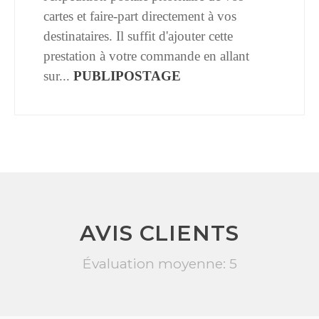
cartes et faire-part directement à vos
destinataires. Il suffit d'ajouter cette
prestation à votre commande en allant
sur...
PUBLIPOSTAGE
AVIS CLIENTS
Évaluation moyenne: 5