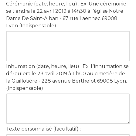
Cérémonie (date, heure, lieu) : Ex. Une cérémonie
se tiendra le 22 avril 2019 à 14h30 à l'église Notre
Dame De Saint-Alban - 67 rue Laennec 69008
Lyon (Indispensable)
Inhumation (date, heure, lieu) : Ex. L’inhumation se
déroulera le 23 avril 2019 à 11h00 au cimetière de
la Guillotière - 228 avenue Berthelot 69008 Lyon.
(Indispensable)
Texte personnalisé (facultatif) :