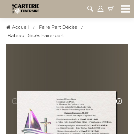
Accueil
Faire Part Décès
Bateau Décès Faire-part