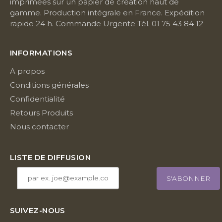
imprimées sur un papier de création haut de
gamme. Production intégrale en France. Expédition
rapide 24 h. Commande Urgente Tél. 01 75 43 84 12
INFORMATIONS
A propos
Conditions générales
Confidentialité
Retours Produits
Nous contacter
LISTE DE DIFFUSION
SUIVEZ-NOUS