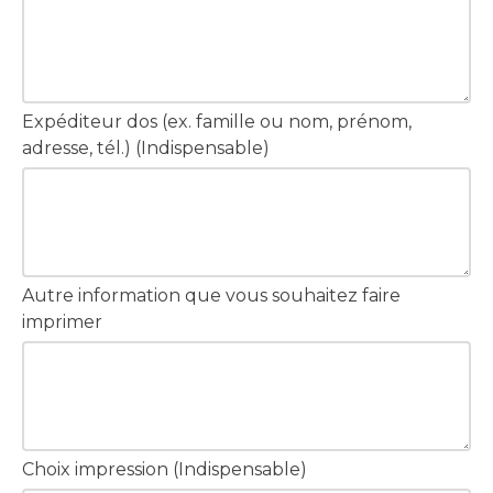
Expéditeur dos (ex. famille ou nom, prénom,
adresse, tél.) (Indispensable)
Autre information que vous souhaitez faire
imprimer
Choix impression (Indispensable)