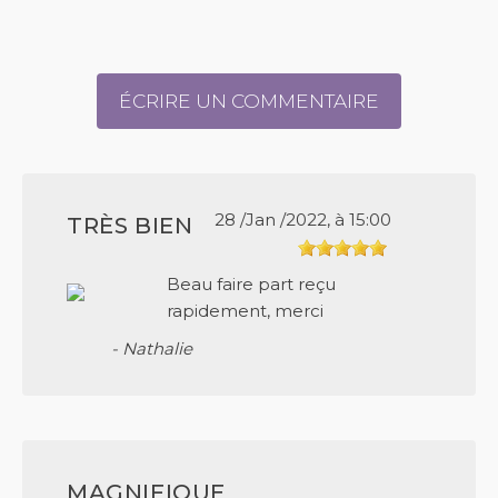
ÉCRIRE UN COMMENTAIRE
28 /Jan /2022, à 15:00
TRÈS BIEN
Beau faire part reçu
rapidement, merci
- Nathalie
MAGNIFIQUE