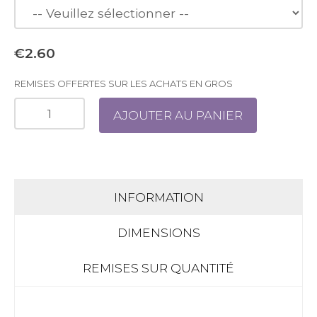
€2.60
REMISES OFFERTES SUR LES ACHATS EN GROS
AJOUTER AU PANIER
INFORMATION
DIMENSIONS
REMISES SUR QUANTITÉ