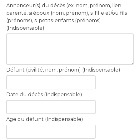
Annonceur(s) du décès (ex. nom, prénom, lien
parenté, si époux (nom, prénom), si fille et/ou fils
(prénoms), si petits-enfants (prénoms)
(Indispensable)
Défunt (civilité, nom, prénom) (Indispensable)
Date du décès (Indispensable)
Age du défunt (Indispensable)